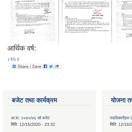
आर्थिक वर्ष:
८१/८२
बजेट तथा कार्यक्रम
योजना त
आ.वा. २०७५/७६ को बजेट
पदाधिकारीहरु 
मिति:
12/15/2020 - 23:32
मिति:
12/16/