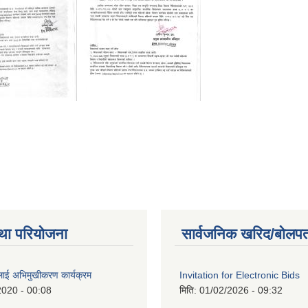
था परियोजना
सार्वजनिक खरिद/बोलपत
लाई अभिमुखीकरण कार्यक्रम
Invitation for Electronic Bids
2020 - 00:08
मिति:
01/02/2026 - 09:32