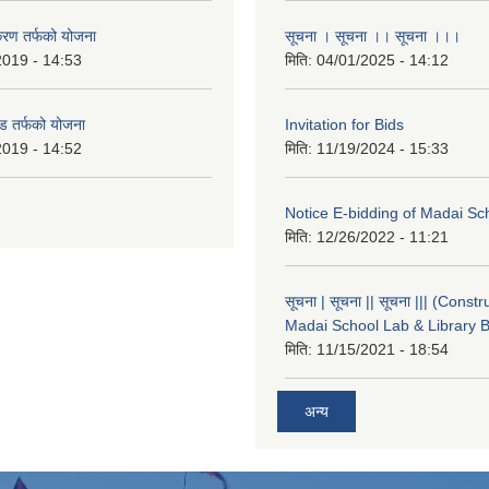
करण तर्फको योजना
सूचना । सूचना ।। सूचना ।।।
2019 - 14:53
मिति:
04/01/2025 - 14:12
ड तर्फको योजना
Invitation for Bids
2019 - 14:52
मिति:
11/19/2024 - 15:33
Notice E-bidding of Madai Sch
मिति:
12/26/2022 - 11:21
सूचना | सूचना || सूचना ||| (Constr
Madai School Lab & Library B
मिति:
11/15/2021 - 18:54
अन्य