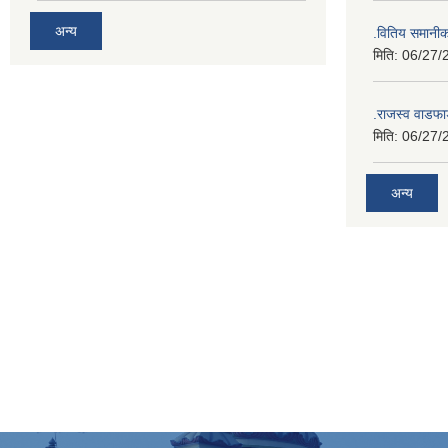
अन्य
.वितिय समानी
मिति:
06/27/
.राजस्व वाडफा
मिति:
06/27/
अन्य