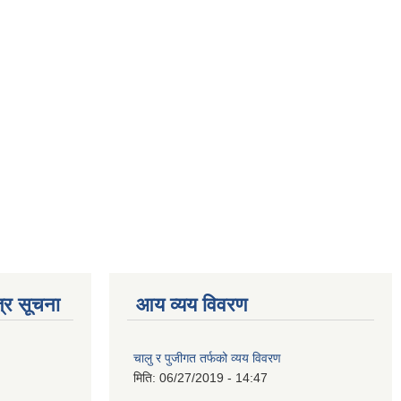
्र सूचना
आय व्यय विवरण
चालु र पुजीगत तर्फको व्यय विवरण
मिति:
06/27/2019 - 14:47