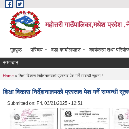
Skip to main content
महोत्तरी गाउँपालिका,मधेश प्रदेश ,
गृहपृष्ठ
परिचय
वडा कार्यालयहरु
कार्यक्रम तथा परियो
समाचार
You are here
Home
» शिक्षा विकास निर्देशनालयको प्रस्ताव पेश गर्ने सम्बन्धी सूचना !
शिक्षा विकास निर्देशनालयको प्रस्ताव पेश गर्ने सम्बन्धी सूच
Submitted on:
Fri, 03/21/2025 - 12:51