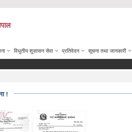
नेपाल
जना
विधुतीय शुसासन सेवा
प्रतिवेदन
सूचना तथा जानकारी
ना !