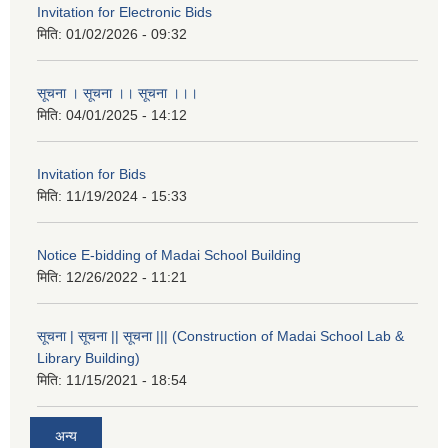
Invitation for Electronic Bids
मिति:
01/02/2026 - 09:32
सूचना । सूचना ।। सूचना ।।।
मिति:
04/01/2025 - 14:12
Invitation for Bids
मिति:
11/19/2024 - 15:33
Notice E-bidding of Madai School Building
मिति:
12/26/2022 - 11:21
सूचना | सूचना || सूचना ||| (Construction of Madai School Lab &
Library Building)
मिति:
11/15/2021 - 18:54
अन्य