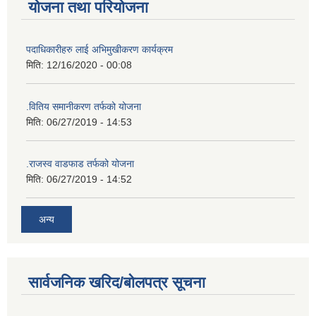
योजना तथा परियोजना
पदाधिकारीहरु लाई अभिमुखीकरण कार्यक्रम
मिति:
12/16/2020 - 00:08
.वितिय समानीकरण तर्फको योजना
मिति:
06/27/2019 - 14:53
.राजस्व वाडफाड तर्फको योजना
मिति:
06/27/2019 - 14:52
अन्य
सार्वजनिक खरिद/बोलपत्र सूचना