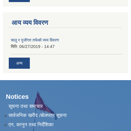
आय व्यय विवरण
चालु र पुजीगत तर्फको व्यय विवरण
मिति:
06/27/2019 - 14:47
अन्य
Notices
सूचना तथा समाचार
सार्वजनिक खरीद /बोलपत्र सूचना
एन, कानुन तथा निर्देशिका