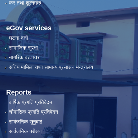
कर तथा शुल्कहरु
eGov services
घटना दर्ता
सामाजिक सुरक्षा
नागरिक वडापत्र
संघिय मामिला तथा सामान्य प्रसासन मन्त्रालय
Reports
वार्षिक प्रगति प्रतिवेदन
चौमासिक प्रगति प्रतिवेदन
सार्वजनिक सुनुवाई
सार्वजनिक परीक्षण