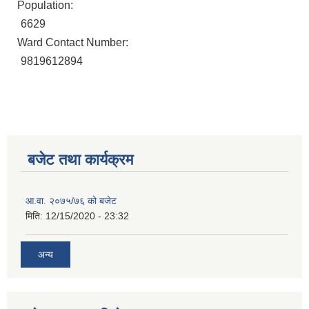
Population:
6629
Ward Contact Number:
9819612894
बजेट तथा कार्यक्रम
आ.वा. २०७५/७६ को बजेट
मिति:
12/15/2020 - 23:32
अन्य