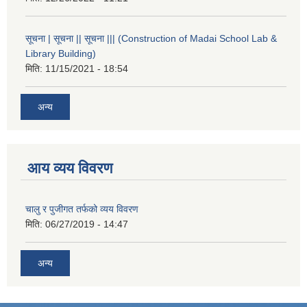
सूचना | सूचना || सूचना ||| (Construction of Madai School Lab &
Library Building)
मिति:
11/15/2021 - 18:54
अन्य
आय व्यय विवरण
चालु र पुजीगत तर्फको व्यय विवरण
मिति:
06/27/2019 - 14:47
अन्य