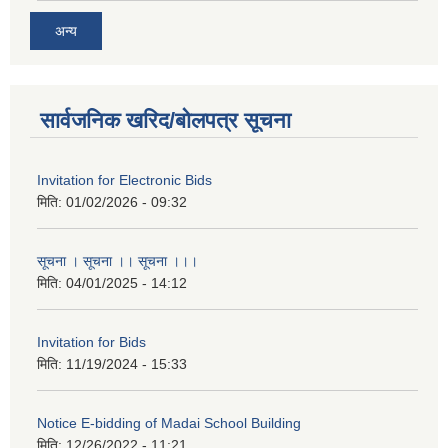
अन्य
सार्वजनिक खरिद/बोलपत्र सूचना
Invitation for Electronic Bids
मिति:
01/02/2026 - 09:32
सूचना । सूचना ।। सूचना ।।।
मिति:
04/01/2025 - 14:12
Invitation for Bids
मिति:
11/19/2024 - 15:33
Notice E-bidding of Madai School Building
मिति:
12/26/2022 - 11:21