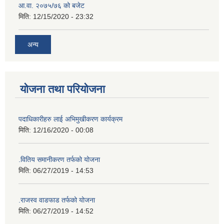
आ.वा. २०७५/७६ को बजेट
मिति:
12/15/2020 - 23:32
अन्य
योजना तथा परियोजना
पदाधिकारीहरु लाई अभिमुखीकरण कार्यक्रम
मिति:
12/16/2020 - 00:08
.वितिय समानीकरण तर्फको योजना
मिति:
06/27/2019 - 14:53
.राजस्व वाडफाड तर्फको योजना
मिति:
06/27/2019 - 14:52