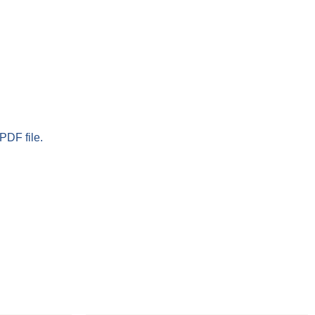
PDF file.