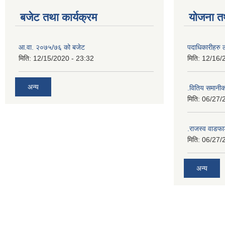
बजेट तथा कार्यक्रम
योजना त
आ.वा. २०७५/७६ को बजेट
पदाधिकारीहरु 
मिति:
12/15/2020 - 23:32
मिति:
12/16/
अन्य
.वितिय समानी
मिति:
06/27/
.राजस्व वाडफा
मिति:
06/27/
अन्य