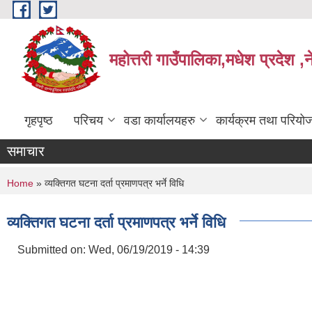
Skip to main content
महोत्तरी गाउँपालिका,मधेश प्रदेश ,
गृहपृष्ठ
परिचय
वडा कार्यालयहरु
कार्यक्रम तथा परियो
समाचार
You are here
Home
» व्यक्तिगत घटना दर्ता प्रमाणपत्र भर्ने विधि
व्यक्तिगत घटना दर्ता प्रमाणपत्र भर्ने विधि
Submitted on:
Wed, 06/19/2019 - 14:39