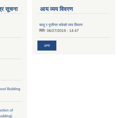
्र सूचना
आय व्यय विवरण
चालु र पुजीगत तर्फको व्यय विवरण
मिति:
06/27/2019 - 14:47
अन्य
ool Building
uction of
uilding)