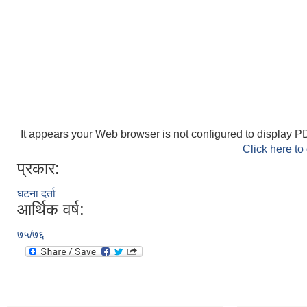
It appears your Web browser is not configured to display PD
Click here to
प्रकार:
घटना दर्ता
आर्थिक वर्ष:
७५/७६