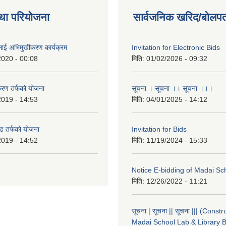
था परियोजना
सार्वजनिक खरिद/बोलपत
लाई अभिमुखीकरण कार्यक्रम
Invitation for Electronic Bids
2020 - 00:08
मिति:
01/02/2026 - 09:32
करण तर्फको योजना
सूचना । सूचना ।। सूचना ।।।
2019 - 14:53
मिति:
04/01/2025 - 14:12
ड तर्फको योजना
Invitation for Bids
2019 - 14:52
मिति:
11/19/2024 - 15:33
Notice E-bidding of Madai Sch
मिति:
12/26/2022 - 11:21
सूचना | सूचना || सूचना ||| (Constr
Madai School Lab & Library B