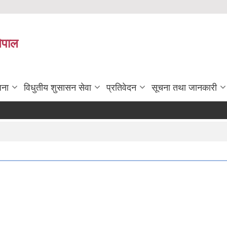
नेपाल
जना
विधुतीय शुसासन सेवा
प्रतिवेदन
सूचना तथा जानकारी