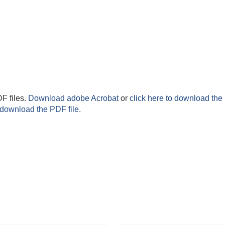
F files.
Download adobe Acrobat
or
click here to download the 
 download the PDF file.