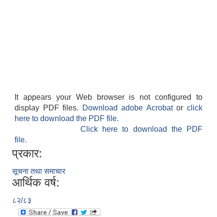
It appears your Web browser is not configured to
display PDF files.
Download adobe Acrobat
or
click
here to download the PDF file.
Click here to download the PDF
file.
प्रकार:
सूचना तथा समाचार
आर्थिक वर्ष:
८२/८३