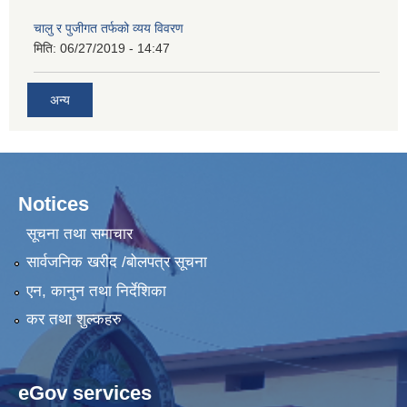
चालु र पुजीगत तर्फको व्यय विवरण
मिति:
06/27/2019 - 14:47
अन्य
Notices
सूचना तथा समाचार
सार्वजनिक खरीद /बोलपत्र सूचना
एन, कानुन तथा निर्देशिका
कर तथा शुल्कहरु
eGov services