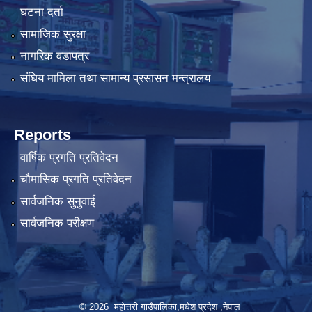
घटना दर्ता
सामाजिक सुरक्षा
नागरिक वडापत्र
संघिय मामिला तथा सामान्य प्रसासन मन्त्रालय
Reports
वार्षिक प्रगति प्रतिवेदन
चौमासिक प्रगति प्रतिवेदन
सार्वजनिक सुनुवाई
सार्वजनिक परीक्षण
© 2026 महोत्तरी गाउँपालिका,मधेश प्रदेश ,नेपाल