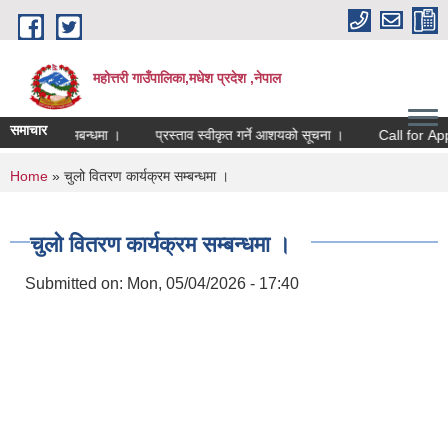
Skip to main content
महोत्तरी गाउँपालिका,मधेश प्रदेश ,नेपाल
समाचार
पेश गर्ने समबन्धमा ।
प्रस्ताव स्वीकृत गर्ने आशयको सूचना ।
Call for Appli
You are here
Home
» चुलो वितरण कार्यक्रम सम्बन्धमा ।
चुलो वितरण कार्यक्रम सम्बन्धमा ।
Submitted on:
Mon, 05/04/2026 - 17:40