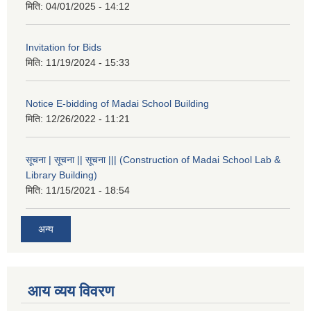
मिति:
04/01/2025 - 14:12
Invitation for Bids
मिति:
11/19/2024 - 15:33
Notice E-bidding of Madai School Building
मिति:
12/26/2022 - 11:21
सूचना | सूचना || सूचना ||| (Construction of Madai School Lab &
Library Building)
मिति:
11/15/2021 - 18:54
अन्य
आय व्यय विवरण