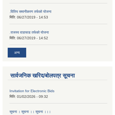
.वितिय समानीकरण तर्फको योजना
मिति:
06/27/2019 - 14:53
.राजस्व वाडफाड तर्फको योजना
मिति:
06/27/2019 - 14:52
अन्य
सार्वजनिक खरिद/बोलपत्र सूचना
Invitation for Electronic Bids
मिति:
01/02/2026 - 09:32
सूचना । सूचना ।। सूचना ।।।