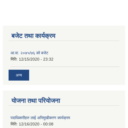
बजेट तथा कार्यक्रम
आ.वा. २०७५/७६ को बजेट
मिति:
12/15/2020 - 23:32
अन्य
योजना तथा परियोजना
पदाधिकारीहरु लाई अभिमुखीकरण कार्यक्रम
मिति:
12/16/2020 - 00:08